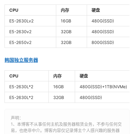
CPU
内存
硬盘
E5-2630Lv2
16GB
480G(SSD)
E5-2630v2
32GB
480G(SSD)
E5-2650v2
32GB
800G(SSD)
韩国独立服务器
CPU
内存
硬盘
E5-2630L*2
16GB
480G(SSD)+1TB(NVMe)
E5-2630L*2
32GB
480G(SSD)
声明：
1、本博客不从事任何主机及服务器租赁业务，不参与任何交
易，也绝非中介。博客内容仅记录博主个人感兴趣的服务器