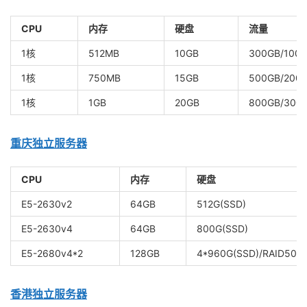
CPU
内存
硬盘
流量
1核
512MB
10GB
300GB/100
1核
750MB
15GB
500GB/200
1核
1GB
20GB
800GB/300
重庆独立服务器
CPU
内存
硬盘
E5-2630v2
64GB
512G(SSD)
E5-2630v4
64GB
800G(SSD)
E5-2680v4*2
128GB
4*960G(SSD)/RAID50
香港独立服务器