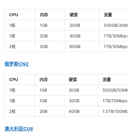
CPU
内存
硬盘
流量
1核
1GB
20GB
500GB/30Mb
1核
2GB
40GB
1TB/30Mbps
2核
2GB
60GB
1TB/30Mbps
俄罗斯CN2
CPU
内存
硬盘
流量
1核
1GB
20GB
500GB/50Mbp
1核
1GB
30GB
1TB/70Mbps
2核
2GB
40GB
1.5TB/100Mbp
澳大利亚CUII