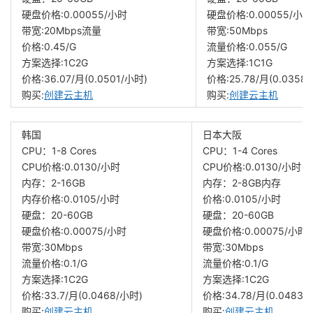
硬盘价格:0.00055/小时
硬盘价格:0.00055/小时
带宽:20Mbps流量
带宽:50Mbps
价格:0.45/G
流量价格:0.055/G
方案选择:1C2G
方案选择:1C1G
价格:36.07/月(0.0501/小时)
价格:25.78/月(0.0358
购买:
创建云主机
购买:
创建云主机
韩国
日本大阪
CPU：1-8 Cores
CPU：1-4 Cores
CPU价格:0.0130/小时
CPU价格:0.0130/小时
内存：2-16GB
内存：2-8GB内存
内存价格:0.0105/小时
价格:0.0105/小时
硬盘：20-60GB
硬盘：20-60GB
硬盘价格:0.00075/小时
硬盘价格:0.00075/小时
带宽:30Mbps
带宽:30Mbps
流量价格:0.1/G
流量价格:0.1/G
方案选择:1C2G
方案选择:1C2G
价格:33.7/月(0.0468/小时)
价格:34.78/月(0.0483/
购买:
创建云主机
购买:
创建云主机